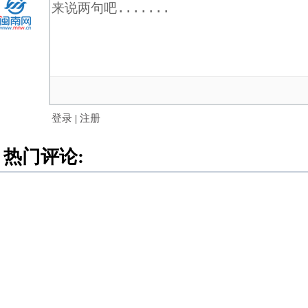
登录
|
注册
热门评论: