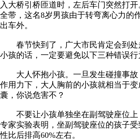
入大桥引桥匝道时，左后车门突然打开
全带，这名8岁男孩由于转弯离心力的
出车外。
春节快到了，广大市民肯定会到处
小孩的话，一定要避免以下三种错误行
大人怀抱小孩。一旦发生碰撞事故
作用力下，大人胸前的小孩就相当于变
囊，你说危害不？
不要让小孩单独坐在副驾驶座位上
专家实验表明，坐副驾驶座位的孩子受
性比后排高60%左右。