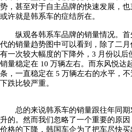
势，甚至对于自主品牌的快速发展，也
或许就是韩系车的症结所在。
­ 纵观各韩系车品牌的销量情况。首
代的销量趋势图中可以看到，除了二月
有一次较大幅度的下降外，3 月份以后
销量稳定在 10 万辆左右。而东风悦达
条，一直稳定在 5 万辆左右的水平，
下跌比较严重。
­ 总的来说韩系车的销量跟往年同期
升的。然而我们忽略了一个重要的原因
价格的下降，韩国车企为了把车尽快买