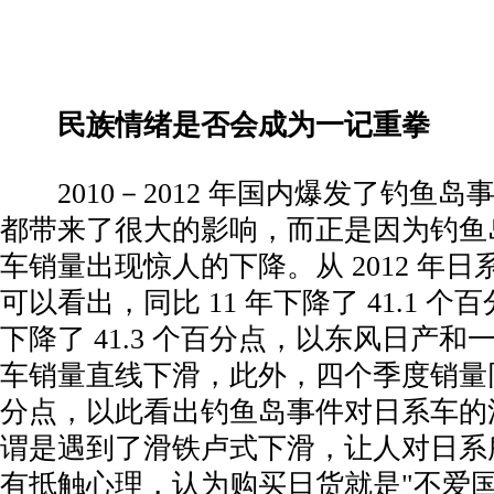
­
民族情绪是否会成为一记重拳
­ 2010－2012 年国内爆发了钓鱼
都带来了很大的影响，而正是因为钓鱼
车销量出现惊人的下降。从 2012 年
可以看出，同比 11 年下降了 41.1 
下降了 41.3 个百分点，以东风日产
车销量直线下滑，此外，四个季度销量同
分点，以此看出钓鱼岛事件对日系车的
谓是遇到了滑铁卢式下滑，让人对日系
有抵触心理，认为购买日货就是"不爱国