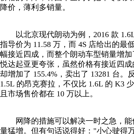
降价，薄利多销量。
­ 以北京现代朗动为例，2016 款 1.
指导价为 11.58 万，而 4S 店给出的最低
幅接近四成，而整个朗动车型销量增加了 
悦达起亚更夸张，虽然价格有接近四成
却增加了 155.4%，卖出了 13281 
1.5L 的昂克赛拉，不仅比 1.6L 的 K3 
且市场售价都在 10 万以上。
­ 网降的措施可以解决一时之急，能
量猛增。但有句话说得好："小心驶得万