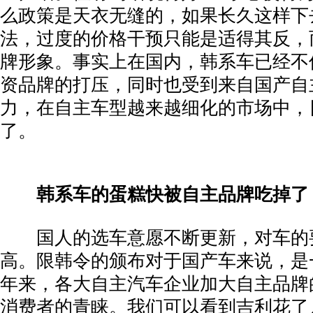
么政策是天衣无缝的，如果长久这样下
法，过度的价格干预只能是适得其反，
牌形象。事实上在国内，韩系车已经不
资品牌的打压，同时也受到来自国产自
力，在自主车型越来越细化的市场中，
了。
­
韩系车的蛋糕快被自主品牌吃掉了
­ 国人的选车意愿不断更新，对车的
高。限韩令的颁布对于国产车来说，是
年来，各大自主汽车企业加大自主品牌
消费者的青睐。我们可以看到吉利花了