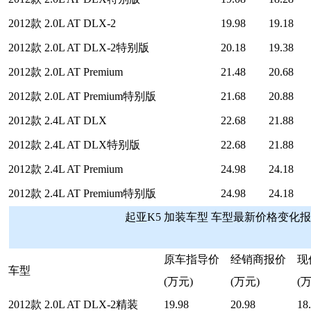
2012款 2.0L AT DLX-2
19.98
19.18
2012款 2.0L AT DLX-2特别版
20.18
19.38
2012款 2.0L AT Premium
21.48
20.68
2012款 2.0L AT Premium特别版
21.68
20.88
2012款 2.4L AT DLX
22.68
21.88
2012款 2.4L AT DLX特别版
22.68
21.88
2012款 2.4L AT Premium
24.98
24.18
2012款 2.4L AT Premium特别版
24.98
24.18
起亚K5 加装车型 车型最新价格变化
原车指导价
经销商报价
现
车型
(万元)
(万元)
(
2012款 2.0L AT DLX-2精装
19.98
20.98
18