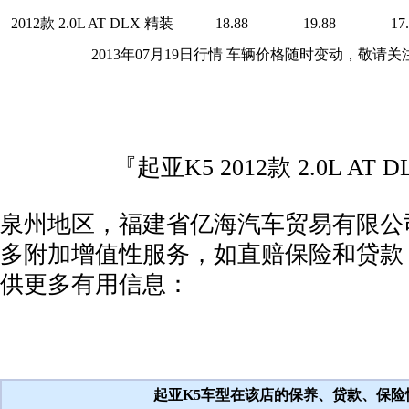
2012款 2.0L AT DLX 精装
18.88
19.88
17
2013年07月19日行情 车辆价格随时变动，敬请
『起亚K5 2012款 2.0L AT D
泉州地区，福建省亿海汽车贸易有限公司
多附加增值性服务，如直赔保险和贷款
供更多有用信息：
起亚K5车型在该店的保养、贷款、保险