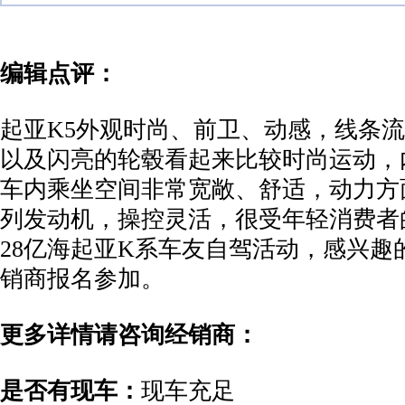
编辑点评：
起亚K5外观时尚、前卫、动感，线条
以及闪亮的轮毂看起来比较时尚运动，
车内乘坐空间非常宽敞、舒适，动力方面
列发动机，操控灵活，很受年轻消费者的
28亿海起亚K系车友自驾活动，感兴趣
销商报名参加。
更多详情请咨询经销商：
是否有现车：
现车充足