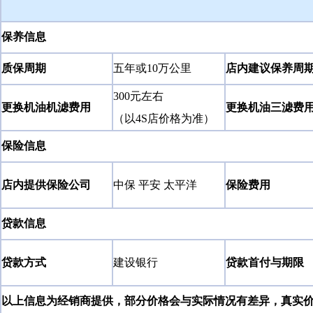
保养信息
质保周期
五年或10万公里
店内建议保养周
300元左右
更换机油机滤费用
更换机油三滤费
（以4S店价格为准）
保险信息
店内提供保险公司
中保 平安 太平洋
保险费用
贷款信息
贷款方式
建设银行
贷款首付与期限
以上信息为经销商提供，部分价格会与实际情况有差异，真实