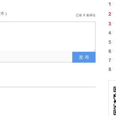
上市
)
已有
0
条评论