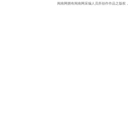
闽南网拥有闽南网采编人员所创作作品之版权