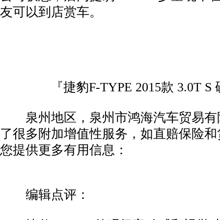
友可以到店赏车。
『捷豹F-TYPE 2015款 3.0T 
泉州地区，泉州市鸿海汽车贸易有限公
了很多附加增值性服务，如直赔保险和
您提供更多有用信息：
编辑点评：