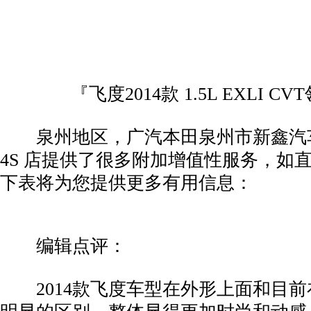
『飞度2014款 1.5L EXLI C
泉州地区，广汽本田泉州市新鑫汽
4S 店提供了很多附加增值性服务，如
下表将为您提供更多有用信息：
编辑点评：
2014款飞度车型在外形上面和目前