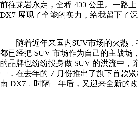
前往龙岩永定，全程 400 公里。一路
DX7 展现了全能的实力，给我留下了
­ 随着近年来国内SUV市场的火热
都已经把 SUV 市场作为自己的主战
的品牌也纷纷投身做 SUV 的洪流中，
一，在去年的 7 月份推出了旗下首款紧
南 DX7，时隔一年后，又迎来全新的