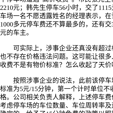
2210元；韩先生停车56小时，交了11
车场一名不愿透露姓名的经理表示，在
1000多元停车费还不算最多的，还有交30
元的车主。
­ 可实际上，涉事企业还真没有超过
也不存在价格违法问题。这可能让很多
收费不是有物价标准？怎么收起了天价
­ 按照涉事企业的说法，此前该停车
标准为5元/15分钟，第一个计时单位
格。公司相关负责人解释，上述停车费
考虑停车场的车位数量、车位周转率及