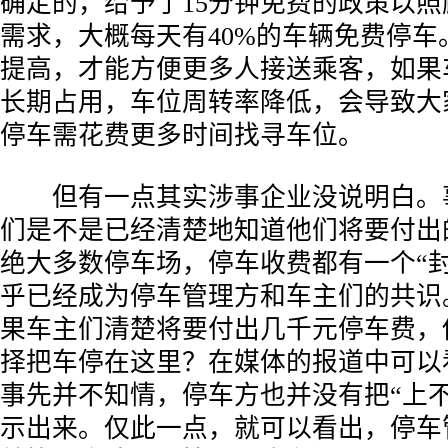
确定的，给予了15分钟免费的政策以
需求，大概每天有40%的车辆免费停车
提高，才能方便更多人接送乘客，如果
长期占用，车位周转率降低，会导致大
停车需花费更多时间找寻车位。
­ 但有一点其实涉事企业没说明白。
们是不是已经清楚地知道他们将要付出
绝大多数停车场，停车收费都有一个“封
乎已经成为停车管理方和车主们的共识
果车主们清楚将要付出几千元停车费，
择把车停在这里？在媒体的报道中可以
事先并不知情，停车方也并没有把“上不
示出来。仅此一点，就可以看出，停车