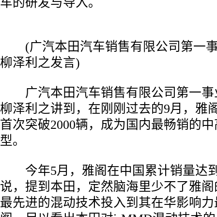
车的研发与导入。
­ (广汽本田汽车销售有限公司第一
柳泽利之发言)
­ 广汽本田汽车销售有限公司第一事
柳泽利之讲到，在刚刚过去的9月，雅
首次突破2000辆，成为国内最畅销的
型。
­ 今年5月，雅阁在中国累计销量达到
说，提到本田，定然脑海里少不了雅阁
最先进的混动技术投入到其在华影响力