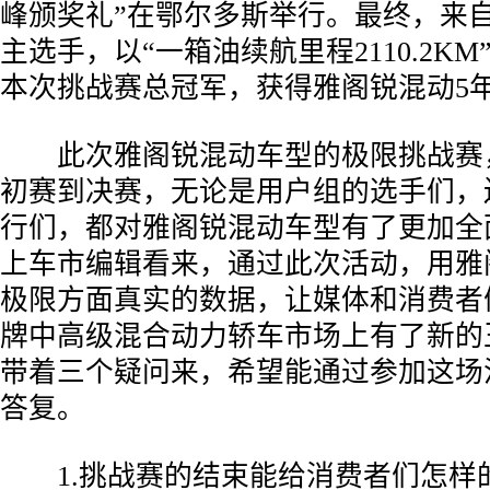
峰颁奖礼”在鄂尔多斯举行。最终，来
主选手，以“一箱油续航里程2110.2K
本次挑战赛总冠军，获得雅阁锐混动5
­ 此次雅阁锐混动车型的极限挑战赛
初赛到决赛，无论是用户组的选手们，
行们，都对雅阁锐混动车型有了更加全
上车市编辑看来，通过此次活动，用雅
极限方面真实的数据，让媒体和消费者
牌中高级混合动力轿车市场上有了新的
带着三个疑问来，希望能通过参加这场
答复。
­ 1.挑战赛的结束能给消费者们怎样