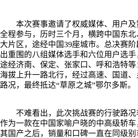
­ 本次赛事邀请了权威媒体、用户及
全程参与，历时三个月，横跨中国东北
大片区，途经中国39座城市。总决赛
出重围的八组媒体选手和六位用户选手
途经济南、保定、张家口、呼和浩特等
海拔上升一路北行，经过高速、国道、
路况，最终抵达“草原之城”鄂尔多斯。
­ 不难看出，此次挑战赛的行驶路况
作为一款在中国家喻户晓的中高级轿车
其国产之后，销量和口碑一直在同级别