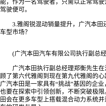
能，作为一名驾驶者，只需以正常驾驶
驾驶便可。
­ 3.雅阁锐混动销量提升，广汽本田
车型市场？
­ (广汽本田汽车有限公司执行副总经
­ 广汽本田执行副总经理郑衡先生在
顾了第六代雅阁到现在第九代雅阁的心
广汽本田是一家具有“挑战”基因的企业
也要在探索中引领创新，不断突破极限
田会在更多车型上搭载混合动力系统并