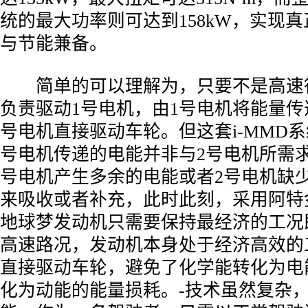
统的最大功率则可达到158kW，实现
与节能兼备。
­ 简单的可以理解为，只要不是高速
负责驱动1号电机，由1号电机将能量传
号电机直接驱动车轮。但这套i-MMD
号电机传递的电能并非与2号电机所需
号电机产生多余的电能或者2号电机缺
来吸收或者补充，此时此刻，采用阿特金
地球梦发动机只需要保持最经济的工况
高速路况，发动机本身处于经济高效的
直接驱动车轮，避免了化学能转化为电
化为动能的能量损耗。-技术虽然复杂