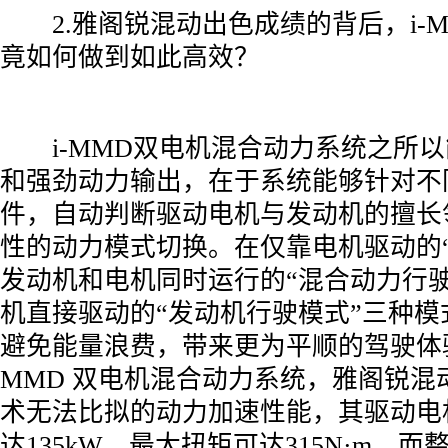
­ 2.雅阁锐混动出色成绩的背后，i-
竟如何做到如此高效？
­ i-MMD双电机混合动力系统之所
和强劲动力输出，在于系统能够针对不
件，自动判断驱动电机与发动机的擅长
性的动力模式切换。在仅靠电机驱动的“
发动机和电机同时运行的“混合动力行驶
机直接驱动的“发动机行驶模式”三种模
避免能量浪费，带来更为平顺的驾驶体验
MMD 双电机混合动力系统，雅阁锐混
术无法比拟的动力加速性能，其驱动电
达135kW，最大扭矩可达315N·m，而