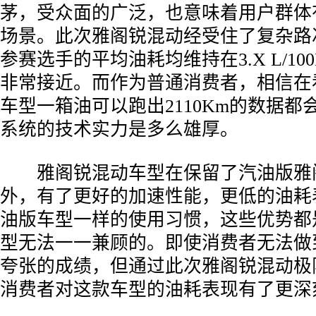
茅，受众面的广泛，也意味着用户群体
场景。此次雅阁锐混动经受住了复杂路况
参赛选手的平均油耗均维持在3.X L/1
非常接近。而作为普通消费者，相信在
车型一箱油可以跑出2110Km的数据
系统的技术实力是多么雄厚。
­ 雅阁锐混动车型在保留了汽油版雅
外，有了更好的加速性能，更低的油耗
油版车型一样的使用习惯，这些优势都
型无法一一兼顾的。即使消费者无法做
夸张的成绩，但通过此次雅阁锐混动极
消费者对这款车型的油耗表现有了更深