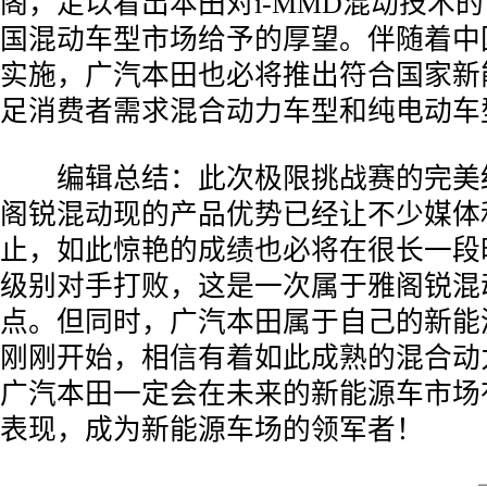
阁，足以看出本田对i-MMD混动技术
国混动车型市场给予的厚望。伴随着中
实施，广汽本田也必将推出符合国家新
足消费者需求混合动力车型和纯电动车
­ 编辑总结：此次极限挑战赛的完美
阁锐混动现的产品优势已经让不少媒体
止，如此惊艳的成绩也必将在很长一段
级别对手打败，这是一次属于雅阁锐混
点。但同时，广汽本田属于自己的新能
刚刚开始，相信有着如此成熟的混合动
广汽本田一定会在未来的新能源车市场
表现，成为新能源车场的领军者！