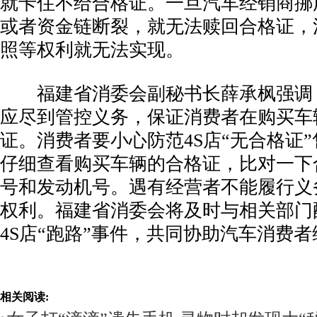
就卡住不给合格证。一旦汽车经销商挪
或者资金链断裂，就无法赎回合格证，
照等权利就无法实现。
­ 福建省消委会副秘书长薛承枫强调
应尽到管控义务，保证消费者在购买车
证。消费者要小心防范4S店“无合格证
仔细查看购买车辆的合格证，比对一下
号和发动机号。遇有经营者不能履行义
权利。福建省消委会将及时与相关部门
4S店“跑路”事件，共同协助汽车消费
相关阅读: