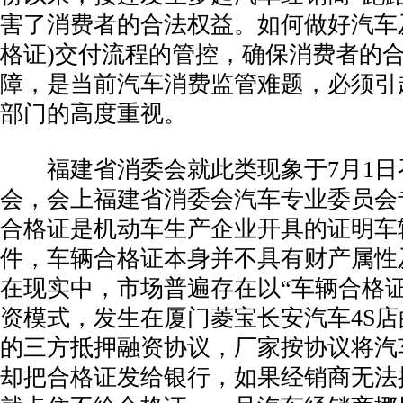
害了消费者的合法权益。如何做好汽车
格证)交付流程的管控，确保消费者的
障，是当前汽车消费监管难题，必须引
部门的高度重视。
­ 福建省消委会就此类现象于7月1
会，会上福建省消委会汽车专业委员会
合格证是机动车生产企业开具的证明车
件，车辆合格证本身并不具有财产属性
在现实中，市场普遍存在以“车辆合格证
资模式，发生在厦门菱宝长安汽车4S
的三方抵押融资协议，厂家按协议将汽
却把合格证发给银行，如果经销商无法