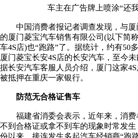
­ 车主在广告牌上喷涂“还我
­ 中国消费者报记者调查发现，与厦
的厦门菱宝汽车销售有限公司(以下简
车4S店)也“跑路”了。据统计，约有5
厦门菱宝长安4S店的长安汽车，至今
据长安汽车客服人员介绍，厦门这家4S
被抵押在重庆一家银行。
防范无合格证售车
­ 福建省消委会表示，近年来，消费
不到合格证或拿不到车的现象时常发生
份以来，接连发生多起汽车经销商“跑路