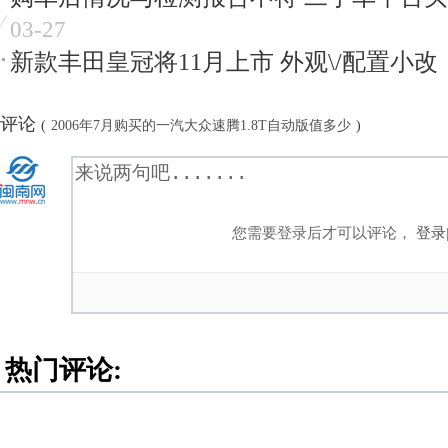
03-27
新款丰田皇冠将11月上市 外观\/配置小改
评论
(
2006年7月购买的一汽大众速腾1.8T自动版值多少
)
您需要登录后才可以评论，
登录
热门评论: