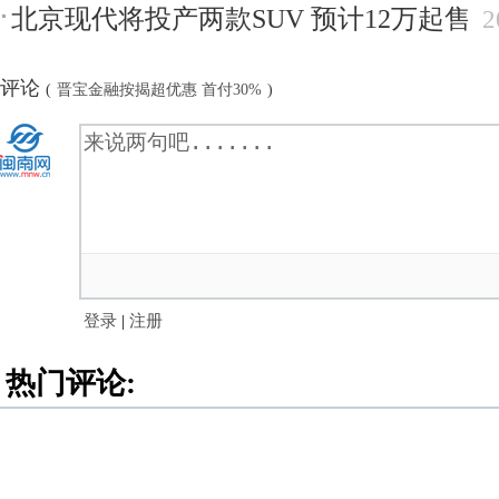
北京现代将投产两款SUV 预计12万起售
2
评论
(
晋宝金融按揭超优惠 首付30%
)
登录
|
注册
热门评论: