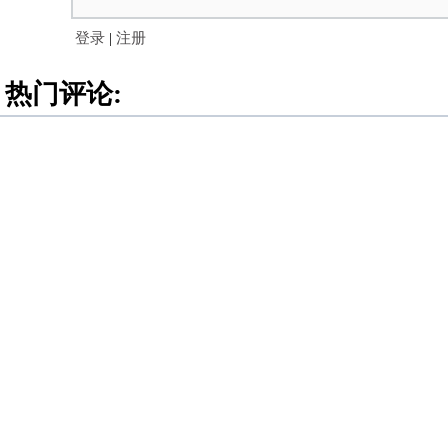
登录
|
注册
热门评论: