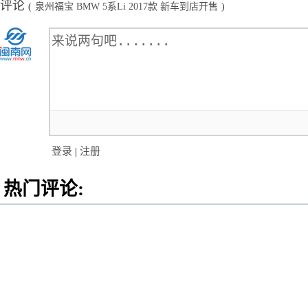
评论
(
泉州福宝 BMW 5系Li 2017款 新车到店开售
)
登录
|
注册
热门评论: