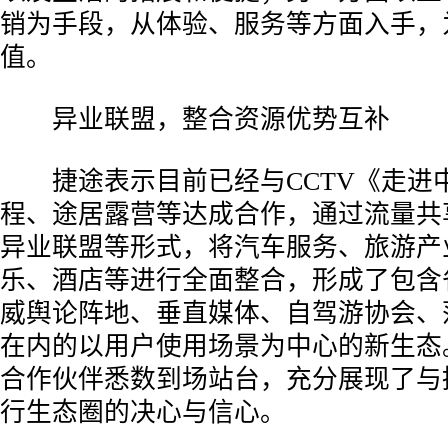
销为手段，从体验、服务等方面入手，
值。
­ 异业联盟，整合资源优势互补
­ 捷途表示目前已经与CCTV《走进
程、途居露营等达成合作，通过流量共
异业联盟等形式，将汽车服务、旅游产
乐、酒店等进行全面整合，形成了包含
威舆论阵地、垂直媒体、自驾游协会、
在内的以用户使用场景为中心的新生态
合作伙伴悉数到场站台，充分展现了与
行生态圈的决心与信心。