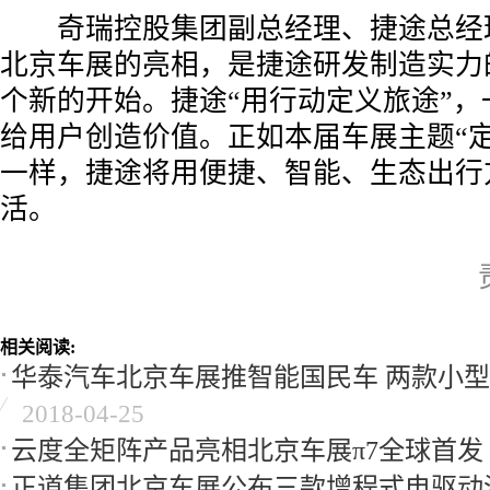
­ 奇瑞控股集团副总经理、捷途总经
北京车展的亮相，是捷途研发制造实力
个新的开始。捷途“用行动定义旅途”，
给用户创造价值。正如本届车展主题“定
一样，捷途将用便捷、智能、生态出行
活。
相关阅读:
华泰汽车北京车展推智能国民车 两款小型
2018-04-25
云度全矩阵产品亮相北京车展π7全球首发
正道集团北京车展公布三款增程式电驱动