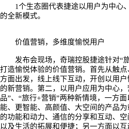
­ 1个生态圈代表捷途以用户为中心
的全新模式。
­ 价值营销，多维度愉悦用户
­ 发布会现场，奇瑞控股捷途针对“旅
打造愉悦体验的价值营销。首先从触点
方面出发，线上线下互动，开创以用户
的新营销。第二，以用户应用为中心，
品”、“旅行+营销”两种新情境，一方
能、更智能、高颜值、大空间的产品为
的功能和动力、通信的分享和互动、空
以及生活的拓展和便捷；另一方面以互