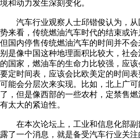
境和动力发生深刻变化。
­ 汽车行业观察人士邱锴俊认为，从
势来看，传统燃油汽车时代的结束或许
但国内停售传统燃油汽车的时间并不会
别是像中国这种地理面积比较大，社会
的国家，燃油车的生命力比较强，应该
要定时间表，应该会比欧美定的时间表
可能会分层次来实现。比如，北上广可能
了，但是像西部的一些农村，定禁售燃
有太大的紧迫性。
­ 在本次论坛上，工业和信息化部副
露了一个消息，就是备受汽车行业关注