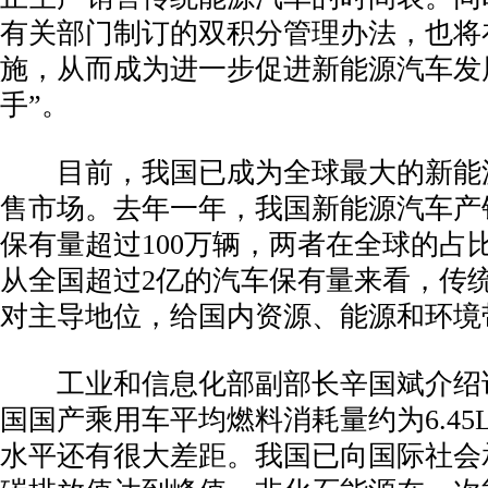
有关部门制订的双积分管理办法，也将
施，从而成为进一步促进新能源汽车发
手”。
­ 目前，我国已成为全球最大的新能
售市场。去年一年，我国新能源汽车产
保有量超过100万辆，两者在全球的占
从全国超过2亿的汽车保有量来看，传
对主导地位，给国内资源、能源和环境
­ 工业和信息化部副部长辛国斌介绍说
国国产乘用车平均燃料消耗量约为6.45L/
水平还有很大差距。我国已向国际社会承