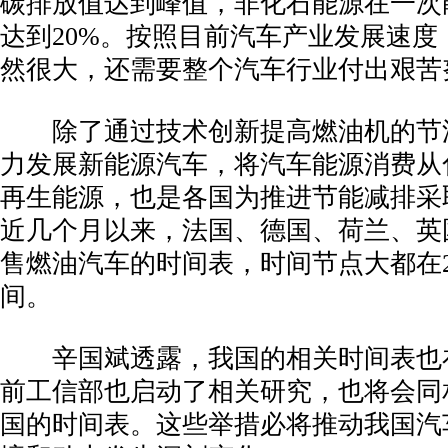
碳排放值达到峰值，非化石能源在一次
达到20%。按照目前汽车产业发展速度
然很大，还需要整个汽车行业付出艰苦
­ 除了通过技术创新提高燃油机的节
力发展新能源汽车，将汽车能源消费从
再生能源，也是各国为推进节能减排采
近几个月以来，法国、德国、荷兰、英
售燃油汽车的时间表，时间节点大都在202
间。
­ 辛国斌透露，我国的相关时间表也
前工信部也启动了相关研究，也将会同
国的时间表。这些举措必将推动我国汽