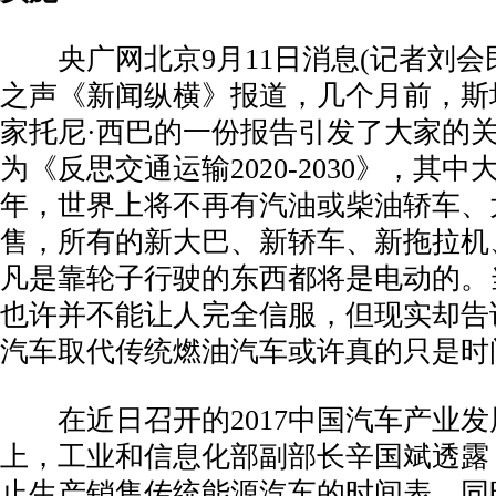
­ 央广网北京9月11日消息(记者刘会
之声《新闻纵横》报道，几个月前，斯
家托尼·西巴的一份报告引发了大家的
为《反思交通运输2020-2030》，其中
年，世界上将不再有汽油或柴油轿车、
售，所有的新大巴、新轿车、新拖拉机
凡是靠轮子行驶的东西都将是电动的。
也许并不能让人完全信服，但现实却告
汽车取代传统燃油汽车或许真的只是时
­ 在近日召开的2017中国汽车产业发
上，工业和信息化部副部长辛国斌透露
止生产销售传统能源汽车的时间表。同