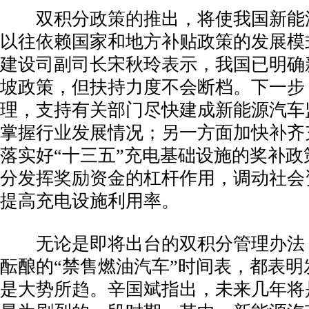
­ 双积分政策的推出，将使我国新能
以往依赖国家和地方补贴政策的发展模
建设司副司长宋秋玲表示，我国已明确
坡政策，但扶持力度不会断档。下一步
理，支持有关部门尽快建成新能源汽车
掌握行业发展情况；另一方面加快补齐
落实好“十三五”充电基础设施的奖补政
分发挥奖励资金的杠杆作用，调动社会
提高充电设施利用率。
­ 无论是即将出台的双积分管理办法
酝酿的“禁售燃油汽车”时间表，都表明
是大势所趋。辛国斌指出，未来几年将