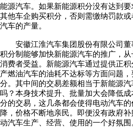
能源汽车。如果新能源积分没有达到要
其他车企购买积分，否则需缴纳罚款或
汽车的产量。
­ 安徽江淮汽车集团股份有限公司董
积分制能够加快新能源汽车的推广，从
消费者受益。新能源汽车通过提供正积
产燃油汽车的油耗不达标等方面问题，
分。其中间的交易差额相当于新能源汽
吗？本身技术提升、批量加大会降低成
分的交易，这几条都会使得电动汽车的
降，价格不断地亲民。即便没有政府补
动汽车生产、经营、使用的一个好氛围