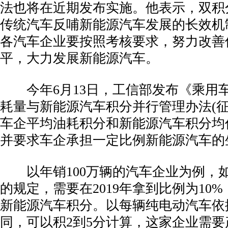
法也将在近期发布实施。他表示，双积
传统汽车反哺新能源汽车发展的长效机
各汽车企业要按照考核要求，努力改善
平，大力发展新能源汽车。
­ 今年6月13日，工信部发布《乘用
耗量与新能源汽车积分并行管理办法(征
车企平均油耗积分和新能源汽车积分均
并要求车企承担一定比例新能源汽车的
­ 以年销100万辆的汽车企业为例，
的规定，需要在2019年拿到比例为10%
新能源汽车积分。以每辆纯电动汽车依
同，可以积2到5分计算，这家企业需要