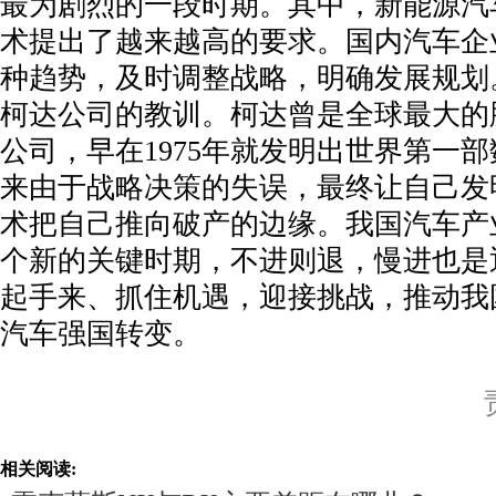
最为剧烈的一段时期。其中，新能源汽
术提出了越来越高的要求。国内汽车企
种趋势，及时调整战略，明确发展规划
柯达公司的教训。柯达曾是全球最大的
公司，早在1975年就发明出世界第一
来由于战略决策的失误，最终让自己发
术把自己推向破产的边缘。我国汽车产
个新的关键时期，不进则退，慢进也是
起手来、抓住机遇，迎接挑战，推动我
汽车强国转变。
相关阅读: