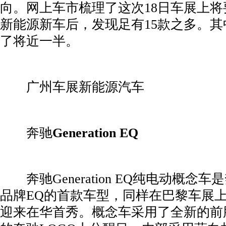
向。网上车市梳理了这次18日车展上
新能源新车后，发现足有15款之多。其
了将近一半。
­ 广州车展新能源汽车
­ 奔驰
Generation EQ
­ 奔驰Generation EQ纯电动概念
品牌EQ的首款车型，同样在巴黎车展
迎来在华首秀。概念车采用了全新的前