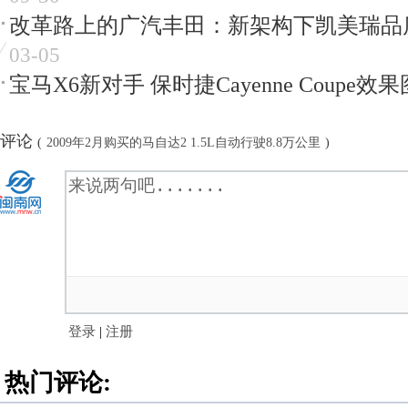
改革路上的广汽丰田：新架构下凯美瑞品
03-05
宝马X6新对手 保时捷Cayenne Coupe效果
评论
(
2009年2月购买的马自达2 1.5L自动行驶8.8万公里
)
登录
|
注册
热门评论: